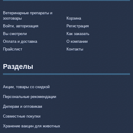
Ветеринарные препараты и
зоотовары
Корзина
Войти, авторизация
Регистрация
Вы смотрели
Как заказать
Оплата и доставка
О компании
Прайслист
Контакты
Разделы
Акции, товары со скидкой
Персональные рекомендации
Дилерам и оптовикам
Совместные покупки
Хранение вакцин для животных