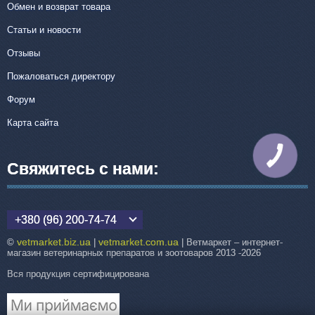
Обмен и возврат товара
Статьи и новости
Отзывы
Пожаловаться директору
Форум
Карта сайта
КНОПКА
СВЯЗИ
Свяжитесь с нами:
+380 (96) 200-74-74
vetmarket.biz.ua
vetmarket.com.ua
©
|
| Ветмаркет – интернет-
магазин ветеринарных препаратов и зоотоваров 2013 -2026
Вся продукция сертифицирована