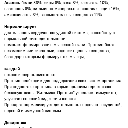
Анализ:
белки 36%, жиры 6%, зола 8%, клетчатка 10%,
влажность 6%, витаминно-минеральные составляющие 16%,
аминокислоты 3%, вспомогательные вещества 11%.
Нормализирует
деятельность сердечно-сосудистой системы, способствует
нормальной жизнедеятельности,
помогает формированию мышечной ткани. Протеин богат
незаменимыми кислотами, содержит ценные вещества,
благодаря которым формируются мышцы,
каждый
покров и шерсть животного.
Протеин необходим для поддержания всех систем организма.
При недостатке протеина в корме организм теряет свою
белковую ткань. "Витамикс. Протеин" укрепляет иммунитет,
улучшает внешний вид кожи и шерсти.
Препарат нормализирует деятельность сердечно-сосудистой,
нервной и иммунной системы.
Дозировка