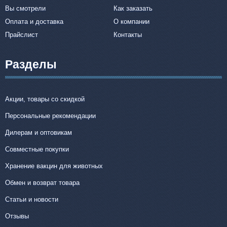
Вы смотрели
Как заказать
Оплата и доставка
О компании
Прайслист
Контакты
Разделы
Акции, товары со скидкой
Персональные рекомендации
Дилерам и оптовикам
Совместные покупки
Хранение вакцин для животных
Обмен и возврат товара
Статьи и новости
Отзывы