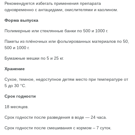
Рекомендуется избегать применения препарата
одновременно с антацидами, окислителями и каолином.
Форма выпуска
Полимерные или стеклянные банки по 500 и 1000 г.
Пакеты из плёночных или фольгированных материалов по 50,
500 и 1000 г.
Бумажные мешки по 5 и 25 кг.
Хранение
Сухое, темное, недоступное детям место при температуре от
5 до 30 °С.
Срок годности
18 месяцев.
Срок годности после разведения в воде — 24 часа.
Срок годности после смешивания с кормом – 7 суток.