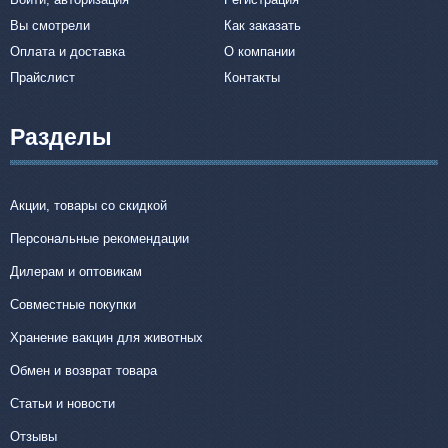
Вы смотрели
Как заказать
Оплата и доставка
О компании
Прайслист
Контакты
Разделы
Акции, товары со скидкой
Персональные рекомендации
Дилерам и оптовикам
Совместные покупки
Хранение вакцин для животных
Обмен и возврат товара
Статьи и новости
Отзывы