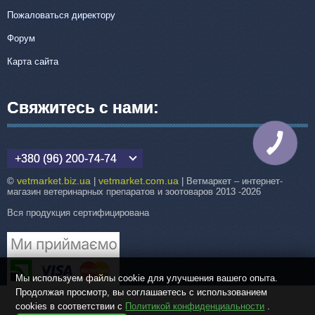
Пожаловаться директору
Форум
Карта сайта
Свяжитесь с нами:
КНОПКА
СВЯЗИ
+380 (96) 200-74-74
vetmarket.biz.ua
vetmarket.com.ua
©
|
| Ветмаркет – интернет-
магазин ветеринарных препаратов и зоотоваров 2013 -2026
Вся продукция сертифицирована
Мы используем файлы cookie для улучшения вашего опыта.
Продолжая просмотр, вы соглашаетесь с использованием
cookies в соответствии с
Политикой конфиденциальности
.