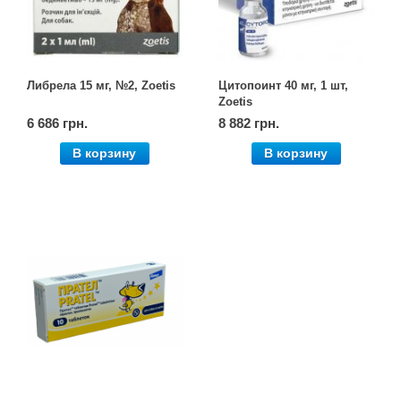
Либрела 15 мг, №2, Zoetis
Цитопоинт 40 мг, 1 шт,
Zoetis
6 686 грн.
8 882 грн.
В корзину
В корзину