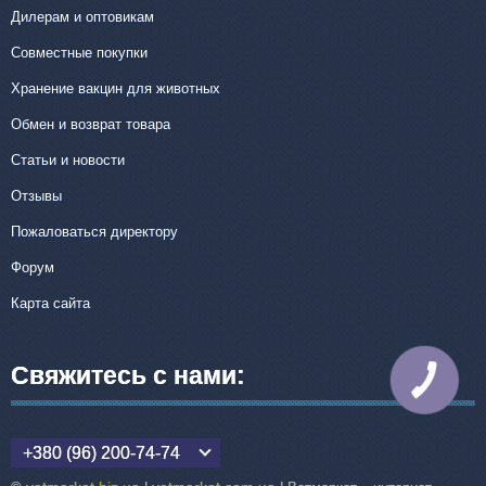
Дилерам и оптовикам
Совместные покупки
Хранение вакцин для животных
Обмен и возврат товара
Статьи и новости
Отзывы
Пожаловаться директору
Форум
Карта сайта
Свяжитесь с нами:
КНОПКА
СВЯЗИ
+380 (96) 200-74-74