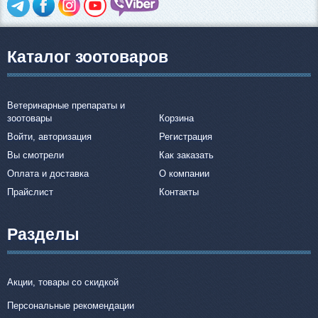
Каталог зоотоваров
Ветеринарные препараты и
зоотовары
Корзина
Войти, авторизация
Регистрация
Вы смотрели
Как заказать
Оплата и доставка
О компании
Прайслист
Контакты
Разделы
Акции, товары со скидкой
Персональные рекомендации