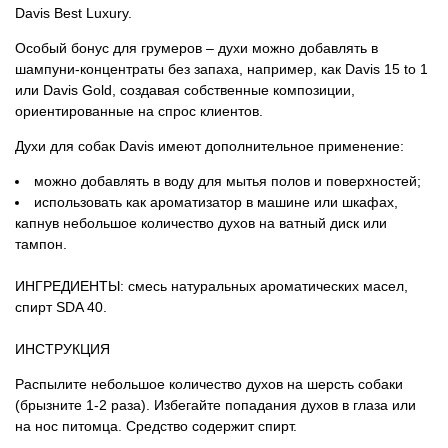
Davis Best Luxury.
Особый бонус для грумеров – духи можно добавлять в
шампуни-концентраты без запаха, например, как Davis 15 to 1
или Davis Gold, создавая собственные композиции,
ориентированные на спрос клиентов.
Духи для собак Davis имеют дополнительное применение:
можно добавлять в воду для мытья полов и поверхностей;
использовать как ароматизатор в машине или шкафах,
капнув небольшое количество духов на ватный диск или
тампон.
ИНГРЕДИЕНТЫ: смесь натуральных ароматических масел,
спирт SDA 40.
ИНСТРУКЦИЯ
Распылите небольшое количество духов на шерсть собаки
(брызните 1-2 раза). Избегайте попадания духов в глаза или
на нос питомца. Средство содержит спирт.