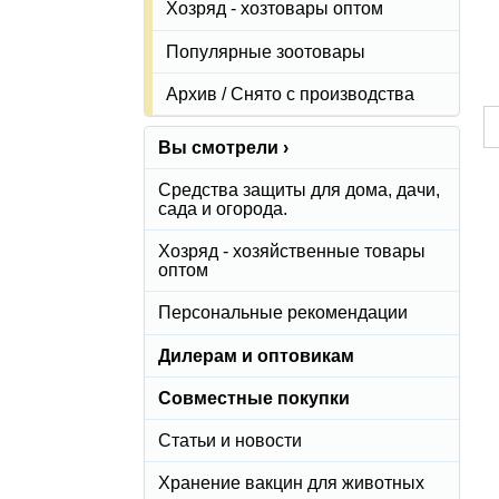
Хозряд - хозтовары оптом
Популярные зоотовары
Архив / Снято с производства
Вы смотрели ›
Средства защиты для дома, дачи,
сада и огорода.
Хозряд - хозяйственные товары
оптом
Персональные рекомендации
Дилерам и оптовикам
Совместные покупки
Статьи и новости
Хранение вакцин для животных