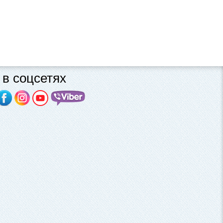
в соцсетях