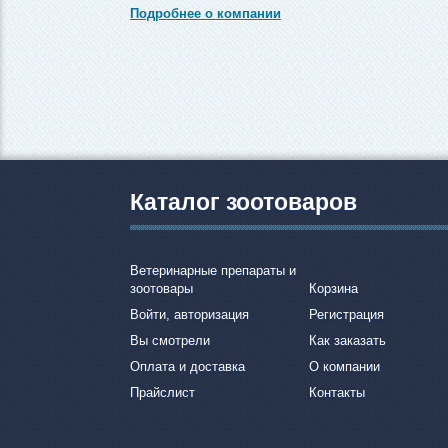
Подробнее о компании
Каталог зоотоваров
Ветеринарные препараты и
зоотовары
Корзина
Войти, авторизация
Регистрация
Вы смотрели
Как заказать
Оплата и доставка
О компании
Прайслист
Контакты