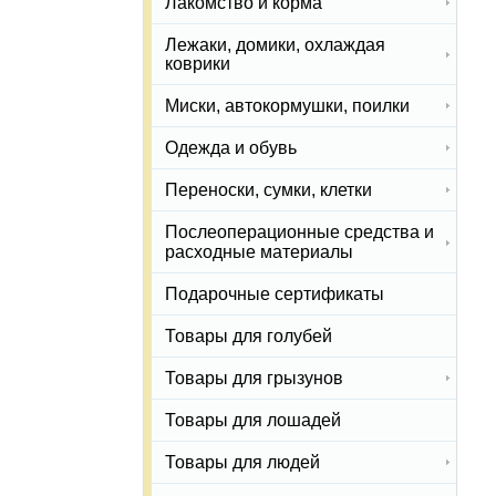
Лакомство и корма
Лежаки, домики, охлаждая
коврики
Миски, автокормушки, поилки
Одежда и обувь
Переноски, сумки, клетки
Послеоперационные средства и
расходные материалы
Подарочные сертификаты
Товары для голубей
Товары для грызунов
Товары для лошадей
Товары для людей