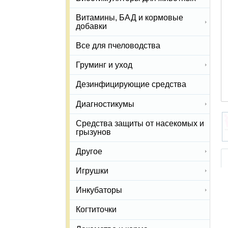
Витамины, БАД и кормовые
добавки
Все для пчеловодства
Груминг и уход
Дезинфицирующие средства
Диагностикумы
Средства защиты от насекомых и
грызунов
Другое
Игрушки
Инкубаторы
Когтиточки