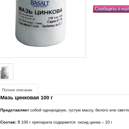
Сообщить о на
Полное описание
Мазь цинковая 100 г
Представляет
собой однородную, густую массу, белого или светло
Состав:
В 100 г препарата содержится: оксид цинка – 10 г