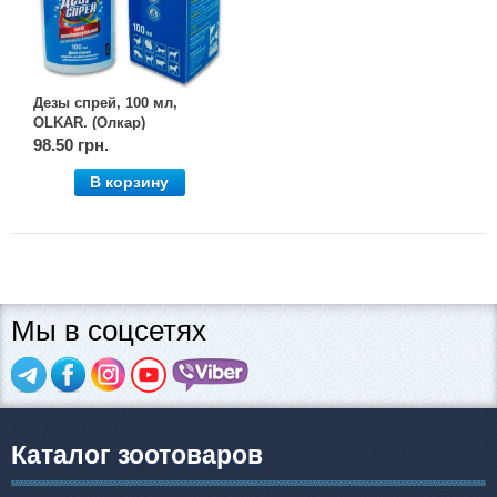
Дезы спрей, 100 мл,
OLKAR. (Олкар)
98.50 грн.
В корзину
Мы в соцсетях
Каталог зоотоваров