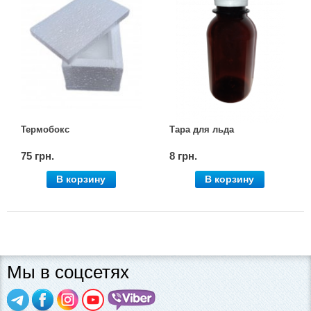
Термобокс
Тара для льда
75 грн.
8 грн.
В корзину
В корзину
Мы в соцсетях