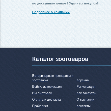
по доступным ценам
!
Удачных покупок!
Подробнее о компании
Каталог зоотоваров
Ветеринарные препараты и
зоотовары
Корзина
Войти, авторизация
Регистрация
Вы смотрели
Как заказать
Оплата и доставка
О компании
Прайслист
Контакты