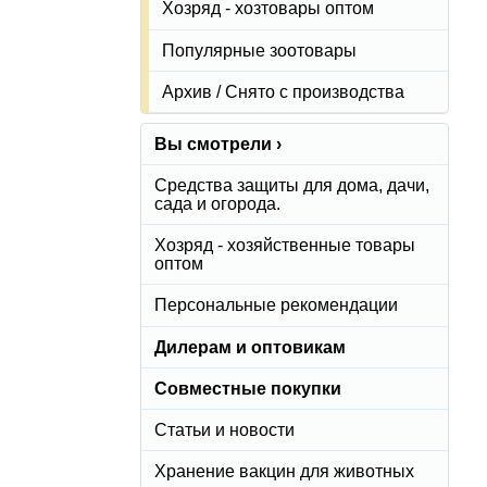
Хозряд - хозтовары оптом
Популярные зоотовары
Архив / Снято с производства
Вы смотрели ›
Средства защиты для дома, дачи,
сада и огорода.
Хозряд - хозяйственные товары
оптом
Персональные рекомендации
Дилерам и оптовикам
Совместные покупки
Статьи и новости
Хранение вакцин для животных