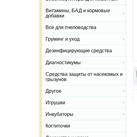
Витамины, БАД и кормовые
добавки
Все для пчеловодства
Груминг и уход
Дезинфицирующие средства
Диагностикумы
Средства защиты от насекомых и
грызунов
Другое
Игрушки
Инкубаторы
Когтиточки