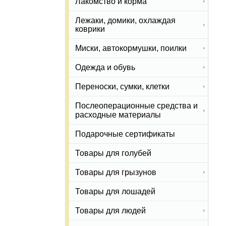
Лакомство и корма
Лежаки, домики, охлаждая
коврики
Миски, автокормушки, поилки
Одежда и обувь
Переноски, сумки, клетки
Послеоперационные средства и
расходные материалы
Подарочные сертификаты
Товары для голубей
Товары для грызунов
Товары для лошадей
Товары для людей