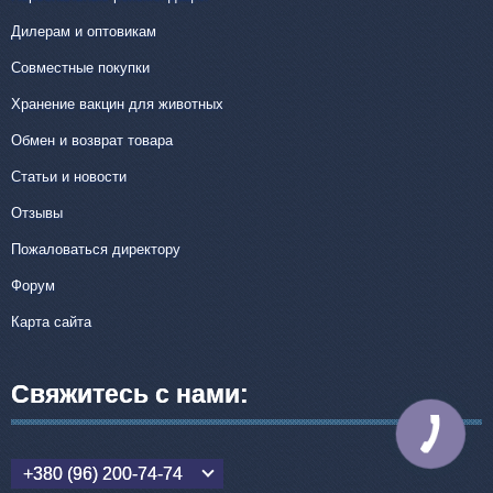
Дилерам и оптовикам
Совместные покупки
Хранение вакцин для животных
Обмен и возврат товара
Статьи и новости
Отзывы
Пожаловаться директору
Форум
Карта сайта
Свяжитесь с нами:
КНОПКА
СВЯЗИ
+380 (96) 200-74-74