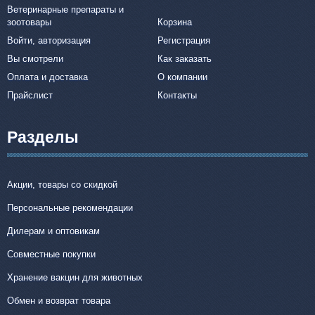
Ветеринарные препараты и
зоотовары
Корзина
Войти, авторизация
Регистрация
Вы смотрели
Как заказать
Оплата и доставка
О компании
Прайслист
Контакты
Разделы
Акции, товары со скидкой
Персональные рекомендации
Дилерам и оптовикам
Совместные покупки
Хранение вакцин для животных
Обмен и возврат товара