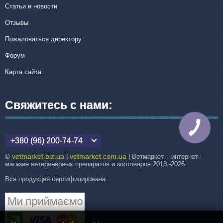
Статьи и новости
Отзывы
Пожаловаться директору
Форум
Карта сайта
Свяжитесь с нами:
КНОПКА
СВЯЗИ
+380 (96) 200-74-74
vetmarket.biz.ua
vetmarket.com.ua
©
|
| Ветмаркет – интернет-
магазин ветеринарных препаратов и зоотоваров 2013 -2026
Вся продукция сертифицирована