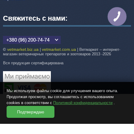
Свяжитесь с нами:
КНОПКА
СВЯЗИ
+380 (96) 200-74-74
vetmarket.biz.ua
vetmarket.com.ua
©
|
| Ветмаркет – интернет-
магазин ветеринарных препаратов и зоотоваров 2013 -2026
Вся продукция сертифицирована
Мы используем файлы cookie для улучшения вашего опыта.
Продолжая просмотр, вы соглашаетесь с использованием
cookies в соответствии с
Политикой конфиденциальности
.
Подтверждаю