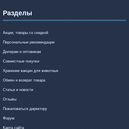
Разделы
Акции, товары со скидкой
Персональные рекомендации
Дилерам и оптовикам
Совместные покупки
Хранение вакцин для животных
Обмен и возврат товара
Статьи и новости
Отзывы
Пожаловаться директору
Форум
Карта сайта