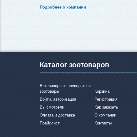
Подробнее о компании
Каталог зоотоваров
Ветеринарные препараты и
зоотовары
Корзина
Войти, авторизация
Регистрация
Вы смотрели
Как заказать
Оплата и доставка
О компании
Прайслист
Контакты