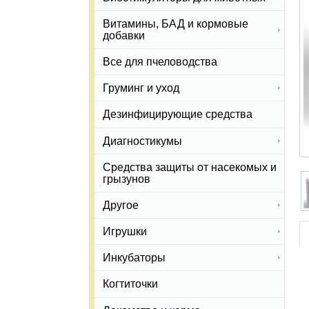
Витамины, БАД и кормовые
добавки
Все для пчеловодства
Груминг и уход
Дезинфицирующие средства
Диагностикумы
Средства защиты от насекомых и
грызунов
Другое
Игрушки
Инкубаторы
Когтиточки