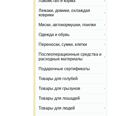
Лакомство и корма
Лежаки, домики, охлаждая
коврики
Миски, автокормушки, поилки
Одежда и обувь
Переноски, сумки, клетки
Послеоперационные средства и
расходные материалы
Подарочные сертификаты
Товары для голубей
Товары для грызунов
Товары для лошадей
Товары для людей