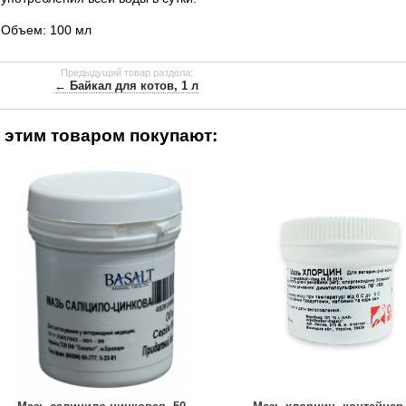
Объем: 100 мл
Предыдущий товар раздела:
← Байкал для котов, 1 л
 этим товаром покупают: