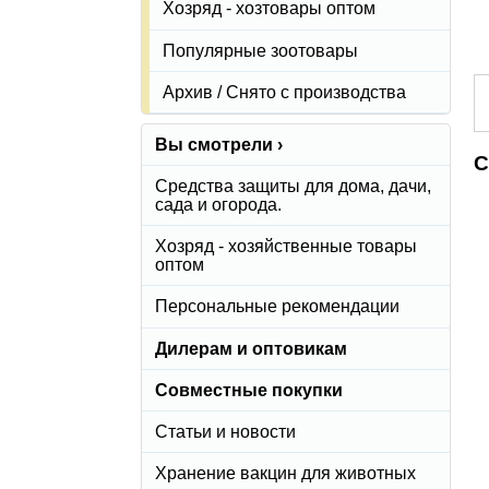
Хозряд - хозтовары оптом
Популярные зоотовары
Архив / Снято с производства
Вы смотрели ›
С
Средства защиты для дома, дачи,
сада и огорода.
Хозряд - хозяйственные товары
оптом
Персональные рекомендации
Дилерам и оптовикам
Совместные покупки
Статьи и новости
Хранение вакцин для животных