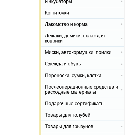
Инкубаторы
Когтиточки
Лакомство и корма
Лежаки, домики, охлаждая
коврики
Миски, автокормушки, поилки
Одежда и обувь
Переноски, сумки, клетки
Послеоперационные средства и
расходные материалы
Подарочные сертификаты
Товары для голубей
Товары для грызунов