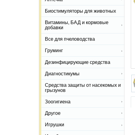
Биостимуляторы для животных
Витамины, БАД и кормовые
добавки
Все для пчеловодства
Груминг
Дезинфицирующие средства
Диагностикумы
Средства защиты от насекомых и
грызунов
Зоогигиена
Другое
Игрушки