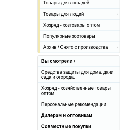
Товары для лошадей
Товары для людей
Хозряд - хозтовары оптом
Популярные зоотовары
Архив / Снято с производства
Вы смотрели ›
Средства защиты для дома, дачи,
сада и огорода.
Хозряд - хозяйственные товары
оптом
Персональные рекомендации
Дилерам и оптовикам
Совместные покупки