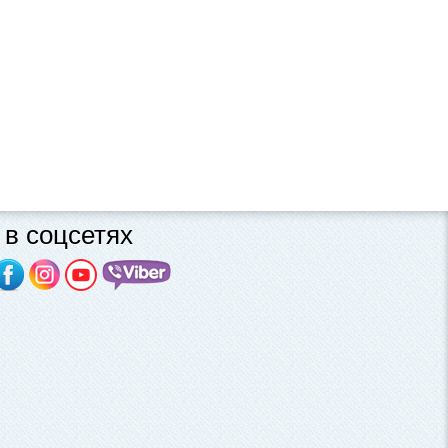
в соцсетях