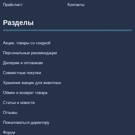
Прайслист
Контакты
Разделы
Акции, товары со скидкой
Персональные рекомендации
Дилерам и оптовикам
Совместные покупки
Хранение вакцин для животных
Обмен и возврат товара
Статьи и новости
Отзывы
Пожаловаться директору
Форум