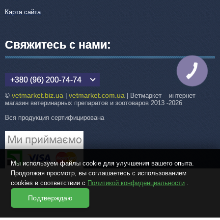
Карта сайта
Свяжитесь с нами:
КНОПКА
СВЯЗИ
+380 (96) 200-74-74
vetmarket.biz.ua
vetmarket.com.ua
©
|
| Ветмаркет – интернет-
магазин ветеринарных препаратов и зоотоваров 2013 -2026
Вся продукция сертифицирована
Мы используем файлы cookie для улучшения вашего опыта.
Продолжая просмотр, вы соглашаетесь с использованием
cookies в соответствии с
Политикой конфиденциальности
.
Подтверждаю