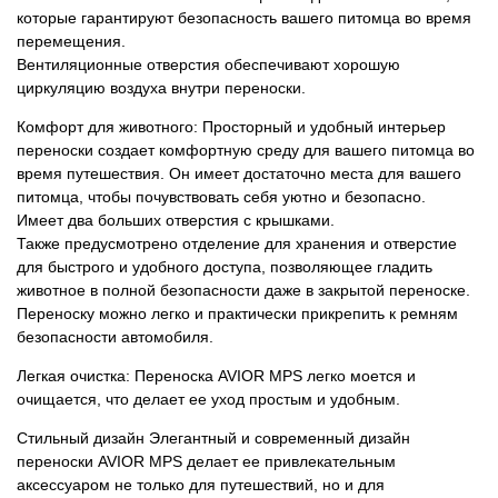
которые гарантируют безопасность вашего питомца во время
перемещения.
Вентиляционные отверстия обеспечивают хорошую
циркуляцию воздуха внутри переноски.
Комфорт для животного: Просторный и удобный интерьер
переноски создает комфортную среду для вашего питомца во
время путешествия. Он имеет достаточно места для вашего
питомца, чтобы почувствовать себя уютно и безопасно.
Имеет два больших отверстия с крышками.
Также предусмотрено отделение для хранения и отверстие
для быстрого и удобного доступа, позволяющее гладить
животное в полной безопасности даже в закрытой переноске.
Переноску можно легко и практически прикрепить к ремням
безопасности автомобиля.
Легкая очистка: Переноска AVIOR MPS легко моется и
очищается, что делает ее уход простым и удобным.
Стильный дизайн Элегантный и современный дизайн
переноски AVIOR MPS делает ее привлекательным
аксессуаром не только для путешествий, но и для