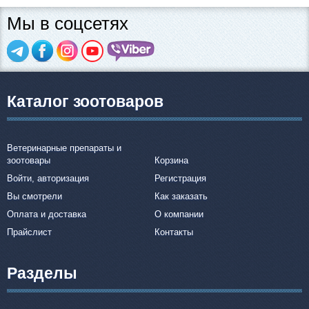
Мы в соцсетях
Каталог зоотоваров
Ветеринарные препараты и
зоотовары
Корзина
Войти, авторизация
Регистрация
Вы смотрели
Как заказать
Оплата и доставка
О компании
Прайслист
Контакты
Разделы