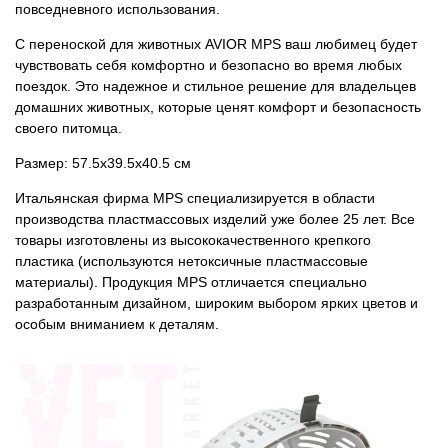
повседневного использования.
С переноской для животных AVIOR MPS ваш любимец будет
чувствовать себя комфортно и безопасно во время любых
поездок. Это надежное и стильное решение для владельцев
домашних животных, которые ценят комфорт и безопасность
своего питомца.
Размер: 57.5x39.5x40.5 см
Итальянская фирма MPS специализируется в области
производства пластмассовых изделий уже более 25 лет. Все
товары изготовлены из высококачественного крепкого
пластика (используются нетоксичные пластмассовые
материалы). Продукция MPS отличается специально
разработанным дизайном, широким выбором ярких цветов и
особым вниманием к деталям.