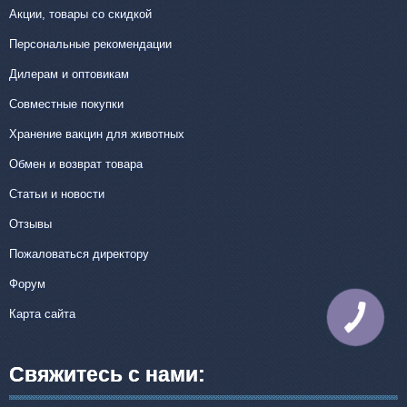
Акции, товары со скидкой
Персональные рекомендации
Дилерам и оптовикам
Совместные покупки
Хранение вакцин для животных
Обмен и возврат товара
Статьи и новости
Отзывы
Пожаловаться директору
Форум
Карта сайта
КНОПКА
СВЯЗИ
Свяжитесь с нами: