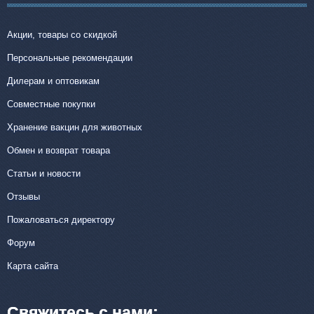
Акции, товары со скидкой
Персональные рекомендации
Дилерам и оптовикам
Совместные покупки
Хранение вакцин для животных
Обмен и возврат товара
Статьи и новости
Отзывы
Пожаловаться директору
Форум
Карта сайта
Свяжитесь с нами: