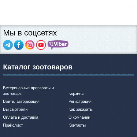
Мы в соцсетях
Каталог зоотоваров
Ветеринарные препараты и
зоотовары
Корзина
Войти, авторизация
Регистрация
Вы смотрели
Как заказать
Оплата и доставка
О компании
Прайслист
Контакты