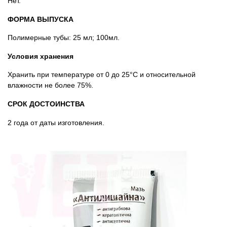
Нет.
ФОРМА ВЫПУСКА
Полимерные тубы: 25 мл; 100мл.
Условия хранения
Хранить при температуре от 0 до 25°С и относительной
влажности не более 75%.
СРОК ДОСТОИНСТВА
2 года от даты изготовления.