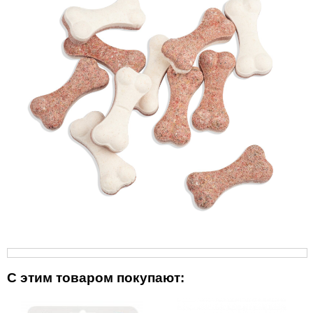
С этим товаром покупают: