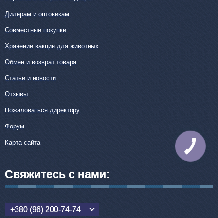
Дилерам и оптовикам
Совместные покупки
Хранение вакцин для животных
Обмен и возврат товара
Статьи и новости
Отзывы
Пожаловаться директору
Форум
Карта сайта
КНОПКА
СВЯЗИ
Свяжитесь с нами:
+380 (96) 200-74-74