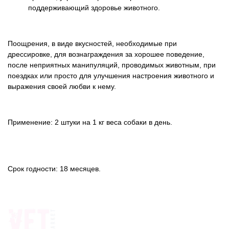
поддерживающий здоровье животного.
Поощрения, в виде вкусностей, необходимые при
дрессировке, для вознаграждения за хорошее поведение,
после неприятных манипуляций, проводимых животным, при
поездках или просто для улучшения настроения животного и
выражения своей любви к нему.
Применение: 2 штуки на 1 кг веса собаки в день.
Срок годности: 18 месяцев.