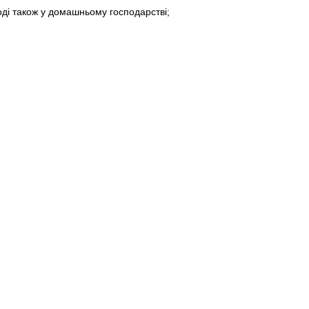
оді також у домашньому господарстві;