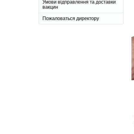
Умови відправлення та доставки
вакцин
Пожаловаться директору