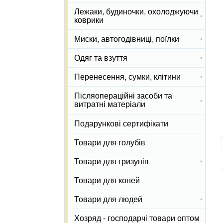
Лежаки, будиночки, охолоджуючи
коврики
Миски, автогодівниці, поїлки
Одяг та взуття
Перенесення, сумки, клітини
Післяопераційні засоби та
витратні матеріали
Подарункові сертифікати
Товари для голубів
Товари для гризунів
Товари для коней
Товари для людей
Хозряд - господарчі товари оптом