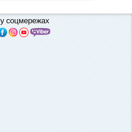
у соцмережах