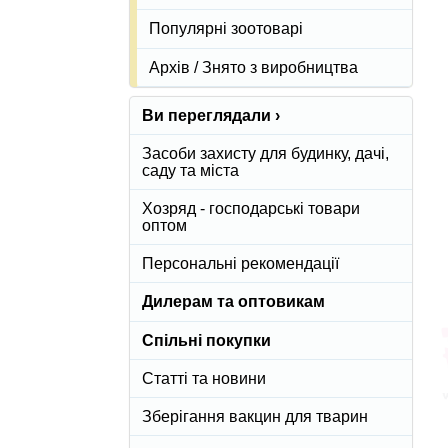
Популярні зоотоварі
Архів / Знято з виробництва
Ви переглядали ›
Засоби захисту для будинку, дачі,
саду та міста
Хозряд - господарські товари
оптом
Персональні рекомендації
Дилерам та оптовикам
Спільні покупки
Статті та новини
Зберігання вакцин для тварин