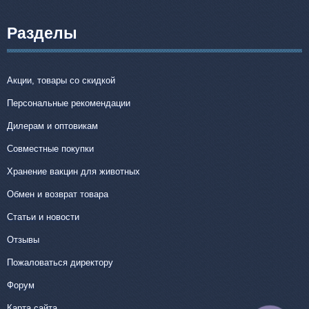
Разделы
Акции, товары со скидкой
Персональные рекомендации
Дилерам и оптовикам
Совместные покупки
Хранение вакцин для животных
Обмен и возврат товара
Статьи и новости
Отзывы
Пожаловаться директору
Форум
Карта сайта