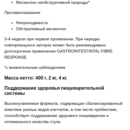
Мегаколон необструктивной природы*
Противопоказания:
Непроходимость
Обструктивный мегаколон
3-4 недели при первом проявлении. При нередко
повторяющихся запорах может быть рекомендовано
долгосрочное применение GASTROINTESTINTAL FIBRE
RESPONSE.
*с внимательным наблюдением
Масса нетто: 400 г, 2 кг, 4 кг.
Поддержание здоровья пищеварительной
системы
Высокоусвояемая формула, содержащая сбалансированный
комплекс разных видов клетчатки, в том числе пребиотики,
способствует поддержанию здорового пищеварения и
оптимального качества стула.