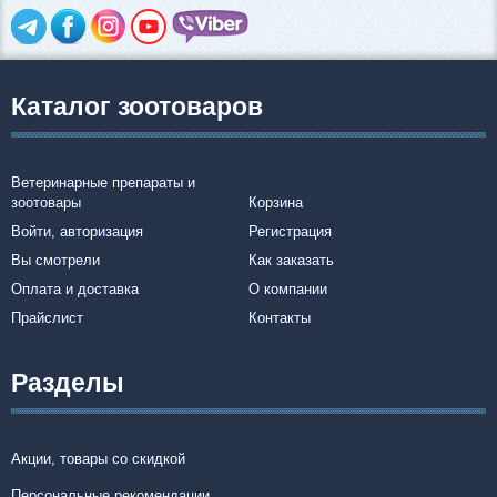
Каталог зоотоваров
Ветеринарные препараты и
зоотовары
Корзина
Войти, авторизация
Регистрация
Вы смотрели
Как заказать
Оплата и доставка
О компании
Прайслист
Контакты
Разделы
Акции, товары со скидкой
Персональные рекомендации