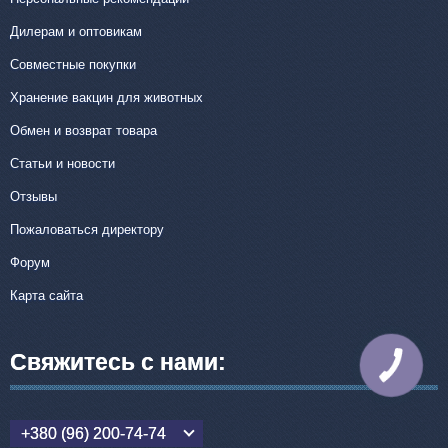
Дилерам и оптовикам
Совместные покупки
Хранение вакцин для животных
Обмен и возврат товара
Статьи и новости
Отзывы
Пожаловаться директору
Форум
Карта сайта
Свяжитесь с нами:
КНОПКА
СВЯЗИ
+380 (96) 200-74-74