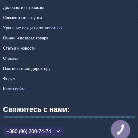
Дилерам и оптовикам
Совместные покупки
Хранение вакцин для животных
Обмен и возврат товара
Статьи и новости
Отзывы
Пожаловаться директору
Форум
Карта сайта
Свяжитесь с нами:
КНОПКА
+380 (96) 200-74-74
СВЯЗИ