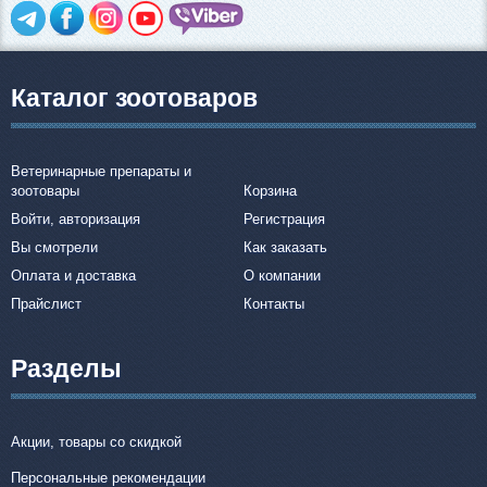
Каталог зоотоваров
Ветеринарные препараты и
зоотовары
Корзина
Войти, авторизация
Регистрация
Вы смотрели
Как заказать
Оплата и доставка
О компании
Прайслист
Контакты
Разделы
Акции, товары со скидкой
Персональные рекомендации