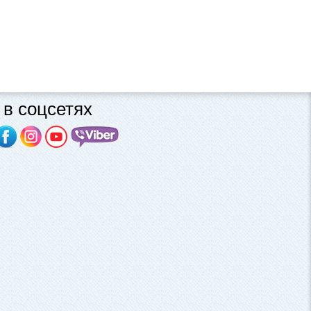
в соцсетях