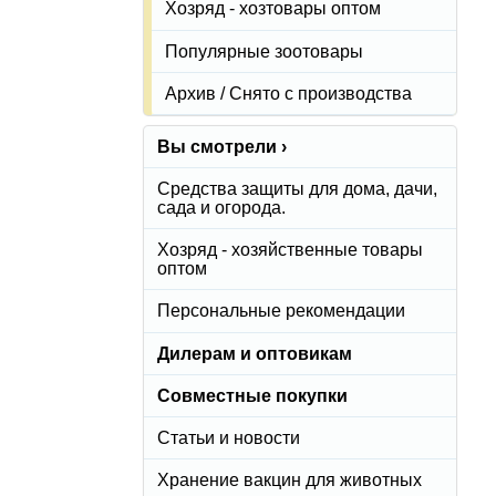
Хозряд - хозтовары оптом
Популярные зоотовары
Архив / Снято с производства
Вы смотрели ›
Средства защиты для дома, дачи,
сада и огорода.
Хозряд - хозяйственные товары
оптом
Персональные рекомендации
Дилерам и оптовикам
Совместные покупки
Статьи и новости
Хранение вакцин для животных