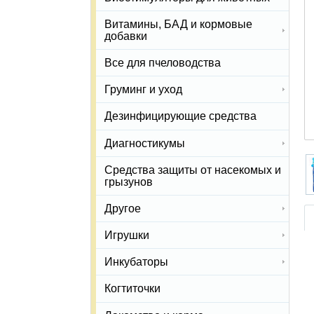
Витамины, БАД и кормовые
добавки
Все для пчеловодства
Груминг и уход
Дезинфицирующие средства
Диагностикумы
Средства защиты от насекомых и
грызунов
Другое
Игрушки
Инкубаторы
Когтиточки