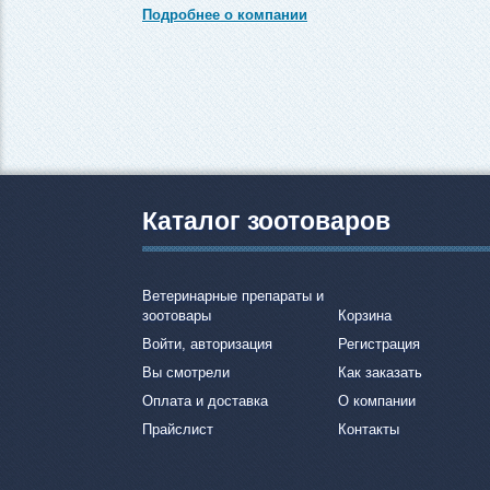
Подробнее о компании
Каталог зоотоваров
Ветеринарные препараты и
зоотовары
Корзина
Войти, авторизация
Регистрация
Вы смотрели
Как заказать
Оплата и доставка
О компании
Прайслист
Контакты