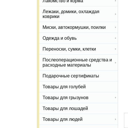
Лакомство и корма
Лежаки, домики, охлаждая
коврики
Миски, автокормушки, поилки
Одежда и обувь
Переноски, сумки, клетки
Послеоперационные средства и
расходные материалы
Подарочные сертификаты
Товары для голубей
Товары для грызунов
Товары для лошадей
Товары для людей