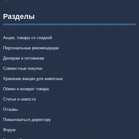
Разделы
Акции, товары со скидкой
Персональные рекомендации
Дилерам и оптовикам
Совместные покупки
Хранение вакцин для животных
Обмен и возврат товара
Статьи и новости
Отзывы
Пожаловаться директору
Форум