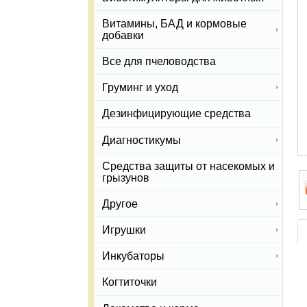
Витамины, БАД и кормовые
добавки
Все для пчеловодства
Груминг и уход
Дезинфицирующие средства
Диагностикумы
Средства защиты от насекомых и
грызунов
Другое
Игрушки
Инкубаторы
Когтиточки