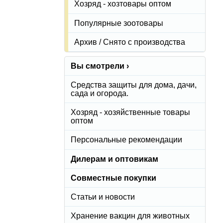
Хозряд - хозтовары оптом
Популярные зоотовары
Архив / Снято с производства
Вы смотрели ›
Средства защиты для дома, дачи,
сада и огорода.
Хозряд - хозяйственные товары
оптом
Персональные рекомендации
Дилерам и оптовикам
Совместные покупки
Статьи и новости
Хранение вакцин для животных