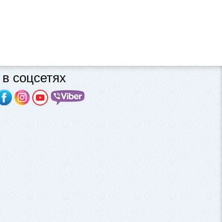
в соцсетях