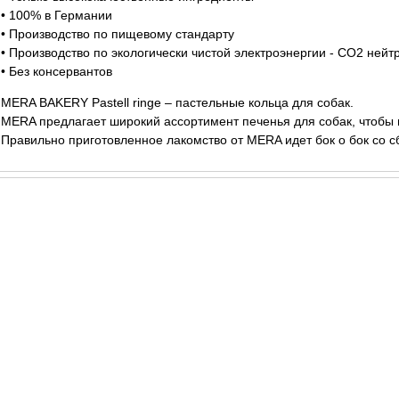
• 100% в Германии
• Производство по пищевому стандарту
• Производство по экологически чистой электроэнергии - CO2 ней
• Без консервантов
MERA BAKERY Pastell ringe – пастельные кольца для собак.
MERA предлагает широкий ассортимент печенья для собак, чтобы
Правильно приготовленное лакомство от MERA идет бок о бок со