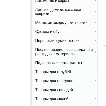
Лакомство и корма
Лежаки, домики, охлаждая
коврики
Миски, автокормушки, поилки
Одежда и обувь
Переноски, сумки, клетки
Послеоперационные средства и
расходные материалы
Подарочные сертификаты
Товары для голубей
Товары для грызунов
Товары для лошадей
Товары для людей