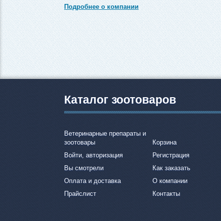
Подробнее о компании
Каталог зоотоваров
Ветеринарные препараты и
зоотовары
Корзина
Войти, авторизация
Регистрация
Вы смотрели
Как заказать
Оплата и доставка
О компании
Прайслист
Контакты