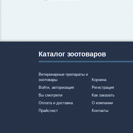
Каталог зоотоваров
Ветеринарные препараты и
зоотовары
Корзина
Войти, авторизация
Регистрация
Вы смотрели
Как заказать
Оплата и доставка
О компании
Прайслист
Контакты