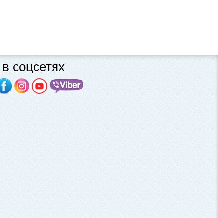
в соцсетях