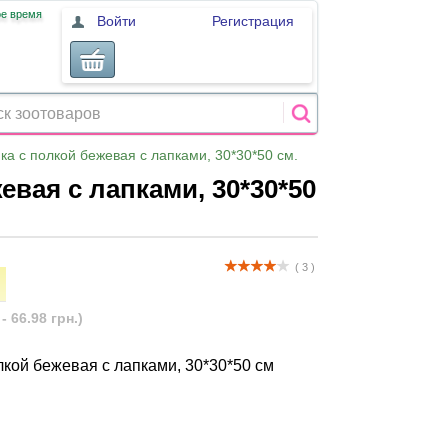
ое время
Войти
Регистрация
ка с полкой бежевая с лапками, 30*30*50 см.
евая с лапками, 30*30*50
( 3 )
- 66.98 грн.)
лкой бежевая с лапками, 30*30*50 см