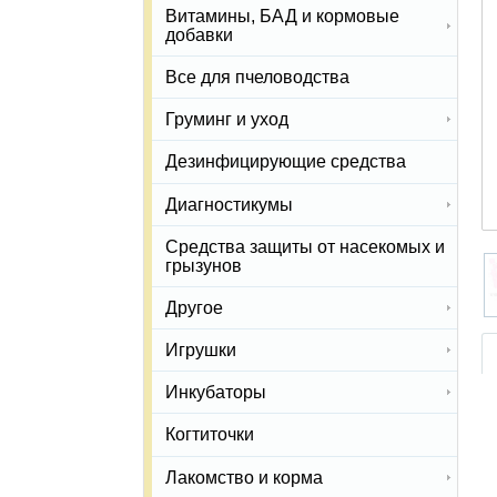
Витамины, БАД и кормовые
добавки
Все для пчеловодства
Груминг и уход
Дезинфицирующие средства
Диагностикумы
Средства защиты от насекомых и
грызунов
Другое
Игрушки
Инкубаторы
Когтиточки
Лакомство и корма