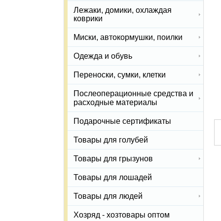
Лежаки, домики, охлаждая
коврики
Миски, автокормушки, поилки
Одежда и обувь
Переноски, сумки, клетки
Послеоперационные средства и
расходные материалы
Подарочные сертификаты
Товары для голубей
Товары для грызунов
Товары для лошадей
Товары для людей
Хозряд - хозтовары оптом