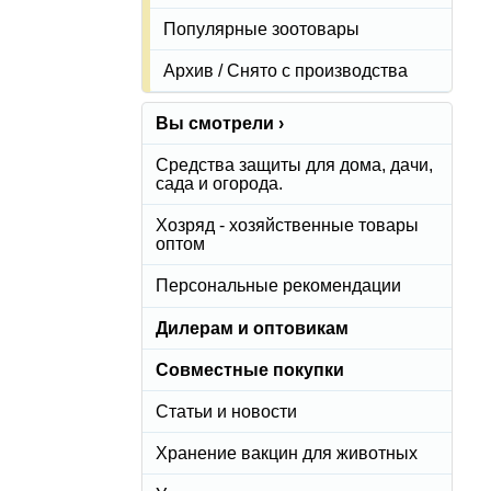
Популярные зоотовары
Архив / Снято с производства
Вы смотрели ›
Средства защиты для дома, дачи,
сада и огорода.
Хозряд - хозяйственные товары
оптом
Персональные рекомендации
Дилерам и оптовикам
Совместные покупки
Статьи и новости
Хранение вакцин для животных