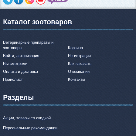
Каталог зоотоваров
Ветеринарные препараты и
зоотовары
Корзина
Войти, авторизация
Регистрация
Вы смотрели
Как заказать
Оплата и доставка
О компании
Прайслист
Контакты
Разделы
Акции, товары со скидкой
Персональные рекомендации