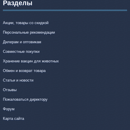
Разделы
Акции, товары со скидкой
Персональные рекомендации
Дилерам и оптовикам
Совместные покупки
Хранение вакцин для животных
Обмен и возврат товара
Статьи и новости
Отзывы
Пожаловаться директору
Форум
Карта сайта