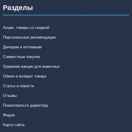
Разделы
Акции, товары со скидкой
Персональные рекомендации
Дилерам и оптовикам
Совместные покупки
Хранение вакцин для животных
Обмен и возврат товара
Статьи и новости
Отзывы
Пожаловаться директору
Форум
Карта сайта