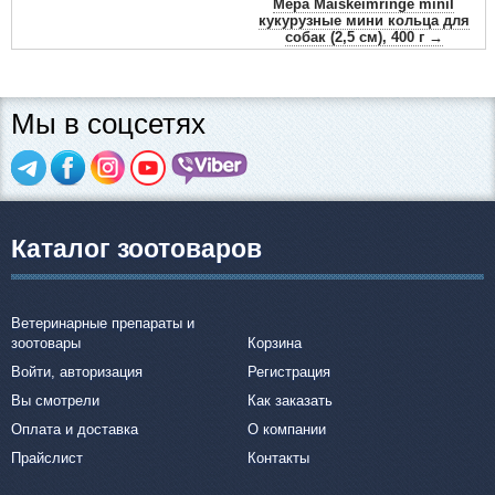
Мера Maiskeimringe miniI
кукурузные мини кольца для
собак (2,5 см), 400 г →
Мы в соцсетях
Каталог зоотоваров
Ветеринарные препараты и
зоотовары
Корзина
Войти, авторизация
Регистрация
Вы смотрели
Как заказать
Оплата и доставка
О компании
Прайслист
Контакты