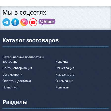
Мы в соцсетях
Каталог зоотоваров
Ветеринарные препараты и
зоотовары
Корзина
Войти, авторизация
Регистрация
Вы смотрели
Как заказать
Оплата и доставка
О компании
Прайслист
Контакты
Разделы