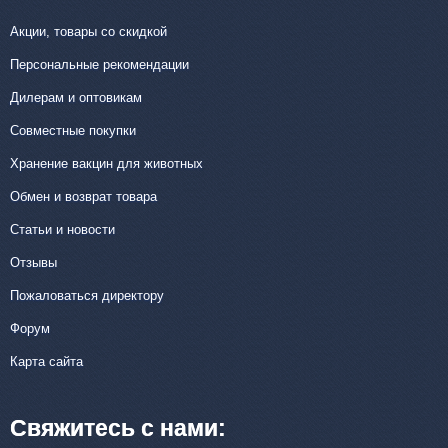
Акции, товары со скидкой
Персональные рекомендации
Дилерам и оптовикам
Совместные покупки
Хранение вакцин для животных
Обмен и возврат товара
Статьи и новости
Отзывы
Пожаловаться директору
Форум
Карта сайта
Свяжитесь с нами: