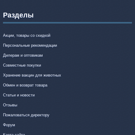
Разделы
Акции, товары со скидкой
Персональные рекомендации
Дилерам и оптовикам
Совместные покупки
Хранение вакцин для животных
Обмен и возврат товара
Статьи и новости
Отзывы
Пожаловаться директору
Форум
Карта сайта