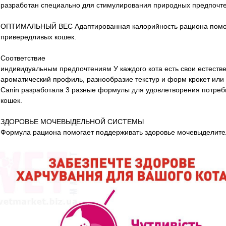
разработан специально для стимулирования природных предпочте
ОПТИМАЛЬНЫЙ ВЕС Адаптированная калорийность рациона помог
привередливых кошек.
Соответствие
индивидуальным предпочтениям У каждого кота есть свои естеств
ароматический профиль, разнообразие текстур и форм крокет или
Canin разработала 3 разные формулы для удовлетворения потреб
кошек.
ЗДОРОВЬЕ МОЧЕВЫДЕЛЬНОЙ СИСТЕМЫ
Формула рациона помогает поддерживать здоровье мочевыделител