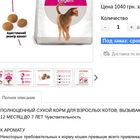
Цена 1040 грн. з
Количество
-
+
Под заказ: сро
Доставка по в
Полное описание
ПОЛНОЦЕННЫЙ СУХОЙ КОРМ ДЛЯ ВЗРОСЛЫХ КОТОВ, ВЫЗЫВАЮ
12 МЕСЯЦ ДО 7 ЛЕТ Чувствительность
К АРОМАТУ
Некоторых требовательных к корму кошек превыше всего привлек