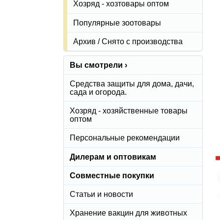
Хозряд - хозтовары оптом
Популярные зоотовары
Архив / Снято с производства
Вы смотрели ›
Средства защиты для дома, дачи,
сада и огорода.
Хозряд - хозяйственные товары
оптом
Персональные рекомендации
Дилерам и оптовикам
Совместные покупки
Статьи и новости
Хранение вакцин для животных