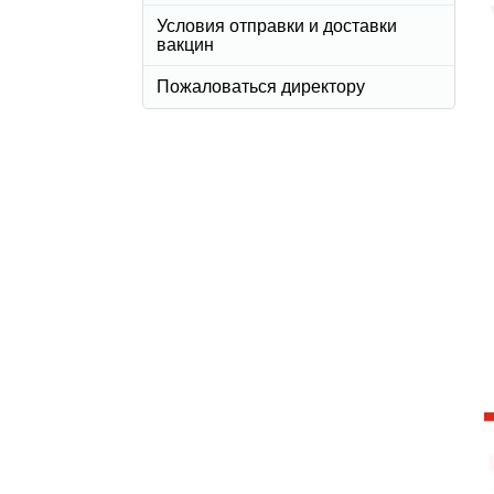
Условия отправки и доставки
вакцин
Пожаловаться директору