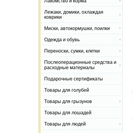
Лакомство и корма
Лежаки, домики, охлаждая
коврики
Миски, автокормушки, поилки
Одежда и обувь
Переноски, сумки, клетки
Послеоперационные средства и
расходные материалы
Подарочные сертификаты
Товары для голубей
Товары для грызунов
Товары для лошадей
Товары для людей