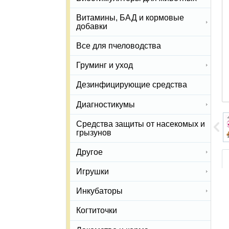
Витамины, БАД и кормовые
добавки
Все для пчеловодства
Груминг и уход
Дезинфицирующие средства
Диагностикумы
Средства защиты от насекомых и
грызунов
Другое
Игрушки
Инкубаторы
Когтиточки