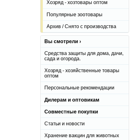
Хозряд - хозтовары оптом
Популярные зоотовары
Архив / Снято с производства
Вы смотрели ›
Средства защиты для дома, дачи,
сада и огорода.
Хозряд - хозяйственные товары
оптом
Персональные рекомендации
Дилерам и оптовикам
Совместные покупки
Статьи и новости
Хранение вакцин для животных