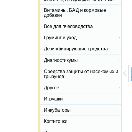
Витамины, БАД и кормовые
добавки
Все для пчеловодства
Груминг и уход
Дезинфицирующие средства
Диагностикумы
Средства защиты от насекомых и
грызунов
Другое
Игрушки
Инкубаторы
Когтиточки