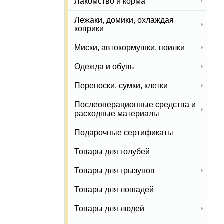
Лакомство и корма
Лежаки, домики, охлаждая
коврики
Миски, автокормушки, поилки
Одежда и обувь
Переноски, сумки, клетки
Послеоперационные средства и
расходные материалы
Подарочные сертификаты
Товары для голубей
Товары для грызунов
Товары для лошадей
Товары для людей