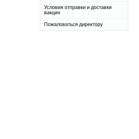
Условия отправки и доставки
вакцин
Пожаловаться директору