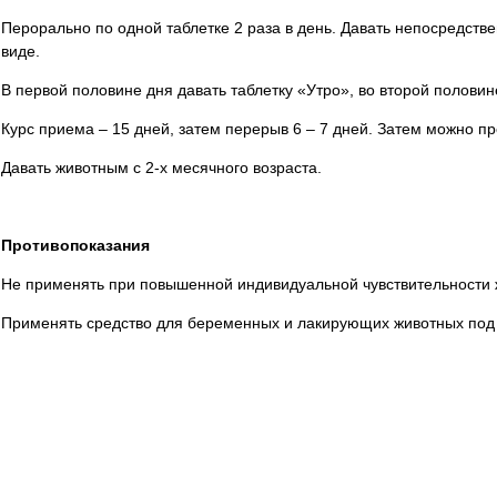
Перорально по одной таблетке 2 раза в день. Давать непосредств
виде.
В первой половине дня давать таблетку «Утро», во второй половин
Курс приема – 15 дней, затем перерыв 6 – 7 дней. Затем можно п
Давать животным с 2-х месячного возраста.
Противопоказания
Не применять при повышенной индивидуальной чувствительности ж
Применять средство для беременных и лакирующих животных под