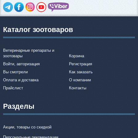
Каталог зоотоваров
Ветеринарные препараты и
зоотовары
Корзина
Войти, авторизация
Регистрация
Вы смотрели
Как заказать
Оплата и доставка
О компании
Прайслист
Контакты
Разделы
Акции, товары со скидкой
Персональные рекомендации