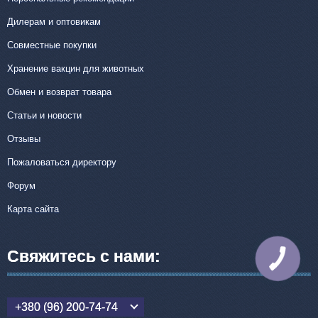
Дилерам и оптовикам
Совместные покупки
Хранение вакцин для животных
Обмен и возврат товара
Статьи и новости
Отзывы
Пожаловаться директору
Форум
Карта сайта
Свяжитесь с нами:
КНОПКА
СВЯЗИ
+380 (96) 200-74-74