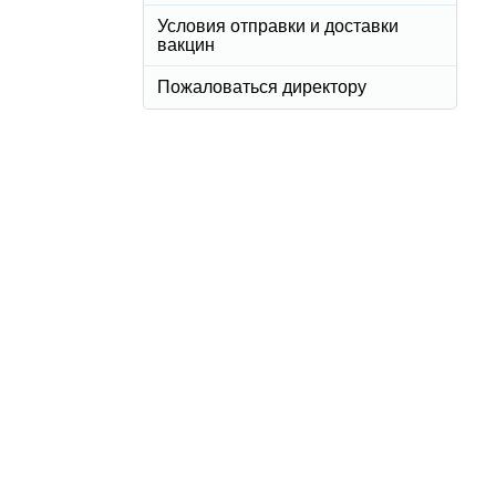
Условия отправки и доставки
вакцин
Пожаловаться директору