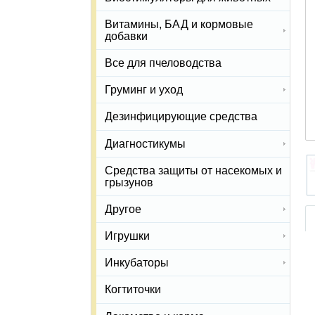
Витамины, БАД и кормовые
добавки
Все для пчеловодства
Груминг и уход
Дезинфицирующие средства
Диагностикумы
Средства защиты от насекомых и
грызунов
Другое
Игрушки
Инкубаторы
Когтиточки