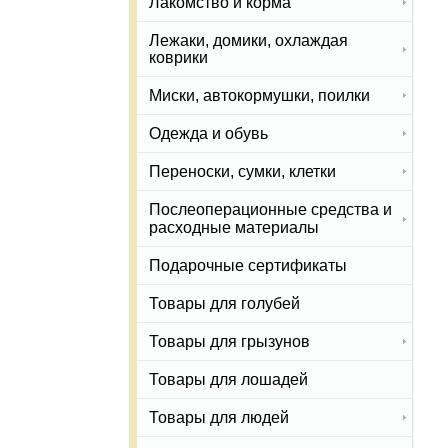
Лакомство и корма
Лежаки, домики, охлаждая
коврики
Миски, автокормушки, поилки
Одежда и обувь
Переноски, сумки, клетки
Послеоперационные средства и
расходные материалы
Подарочные сертификаты
Товары для голубей
Товары для грызунов
Товары для лошадей
Товары для людей