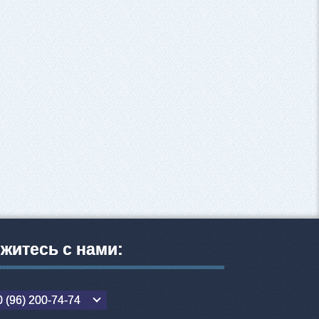
житесь с нами:
 (96) 200-74-74