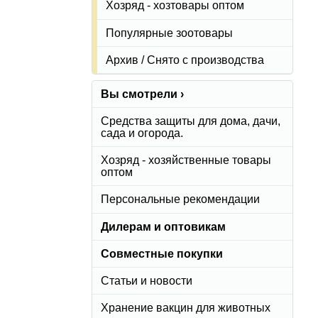
Хозряд - хозтовары оптом
Популярные зоотовары
Архив / Снято с производства
Вы смотрели ›
Средства защиты для дома, дачи,
сада и огорода.
Хозряд - хозяйственные товары
оптом
Персональные рекомендации
Дилерам и оптовикам
Совместные покупки
Статьи и новости
Хранение вакцин для животных