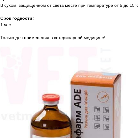
В сухом, защищенном от света месте при температуре от 5 до 15°
Срок годности:
1 час.
Только для применения в ветеринарной медицине!