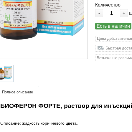
Количество
-
+
Есть в наличии
Цена действительн
Быстрая доста
Возможные различи
Полное описание
БИОФЕРОН ФОРТЕ, раствор для инъекций
Описание: жидкость коричневого цвета.