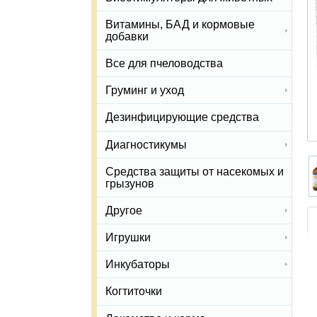
Витамины, БАД и кормовые
добавки
Все для пчеловодства
Груминг и уход
Дезинфицирующие средства
Диагностикумы
Средства защиты от насекомых и
грызунов
Другое
Игрушки
Инкубаторы
Когтиточки