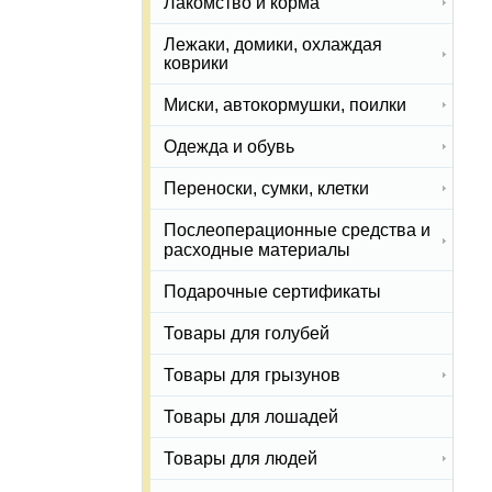
Лакомство и корма
Лежаки, домики, охлаждая
коврики
Миски, автокормушки, поилки
Одежда и обувь
Переноски, сумки, клетки
Послеоперационные средства и
расходные материалы
Подарочные сертификаты
Товары для голубей
Товары для грызунов
Товары для лошадей
Товары для людей