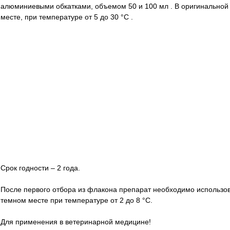
алюминиевыми обкатками, объемом 50 и 100 мл
.
В оригинальной 
месте, при температуре от 5 до 30 °С
.
Срок годности – 2 года.
После первого отбора из флакона препарат необходимо использова
темном месте при температуре от 2 до 8 °С.
Для применения в ветеринарной медицине!