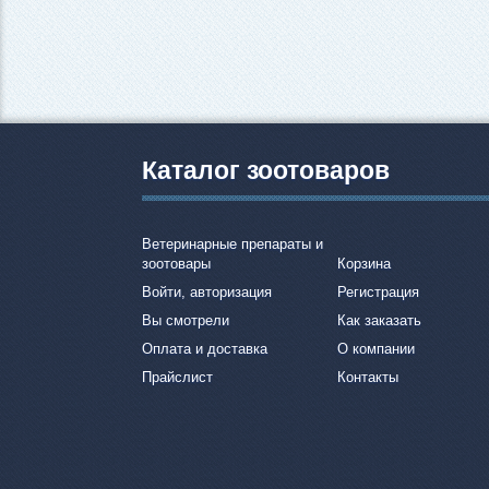
Каталог зоотоваров
Ветеринарные препараты и
зоотовары
Корзина
Войти, авторизация
Регистрация
Вы смотрели
Как заказать
Оплата и доставка
О компании
Прайслист
Контакты