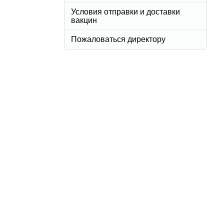
Условия отправки и доставки
вакцин
Пожаловаться директору