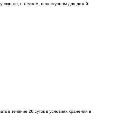
упаковке, в темном, недоступном для детей
ть в течение 28 суток в условиях хранения в