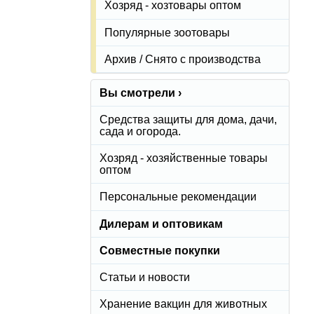
Хозряд - хозтовары оптом
Популярные зоотовары
Архив / Снято с производства
Вы смотрели ›
Средства защиты для дома, дачи,
сада и огорода.
Хозряд - хозяйственные товары
оптом
Персональные рекомендации
Дилерам и оптовикам
Совместные покупки
Статьи и новости
Хранение вакцин для животных