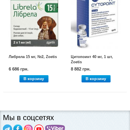
Либрела 15 мг, №2, Zoetis
Цитопоинт 40 мг, 1 шт,
Zoetis
6 686 грн.
8 882 грн.
В корзину
В корзину
Мы в соцсетях