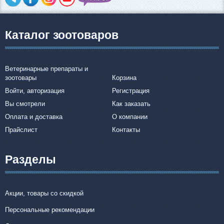
Каталог зоотоваров
Ветеринарные препараты и
зоотовары
Корзина
Войти, авторизация
Регистрация
Вы смотрели
Как заказать
Оплата и доставка
О компании
Прайслист
Контакты
Разделы
Акции, товары со скидкой
Персональные рекомендации