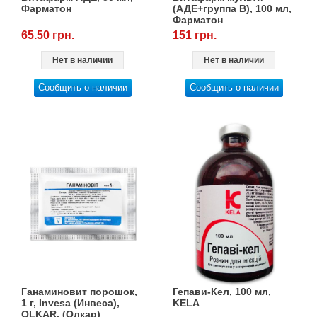
Фарматон
(АДЕ+группа В), 100 мл,
Фарматон
65.50 грн.
151 грн.
Нет в наличии
Нет в наличии
Сообщить о наличии
Сообщить о наличии
Ганаминовит порошок,
Гепави-Кел, 100 мл,
1 г, Invesa (Инвеса),
KELA
OLKAR. (Олкар)