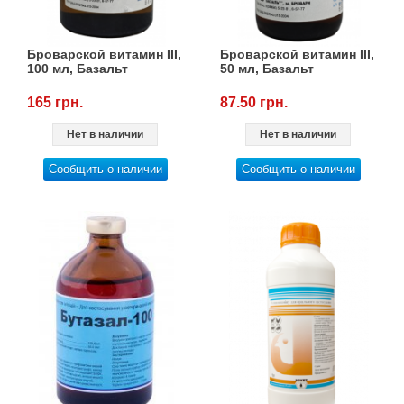
Броварской витамин III,
Броварской витамин III,
100 мл, Базальт
50 мл, Базальт
165 грн.
87.50 грн.
Нет в наличии
Нет в наличии
Сообщить о наличии
Сообщить о наличии