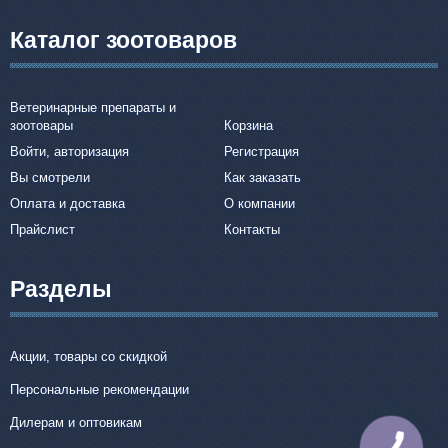
Каталог зоотоваров
Ветеринарные препараты и
зоотовары
Корзина
Войти, авторизация
Регистрация
Вы смотрели
Как заказать
Оплата и доставка
О компании
Прайслист
Контакты
Разделы
Акции, товары со скидкой
Персональные рекомендации
Дилерам и оптовикам
КНОПКА