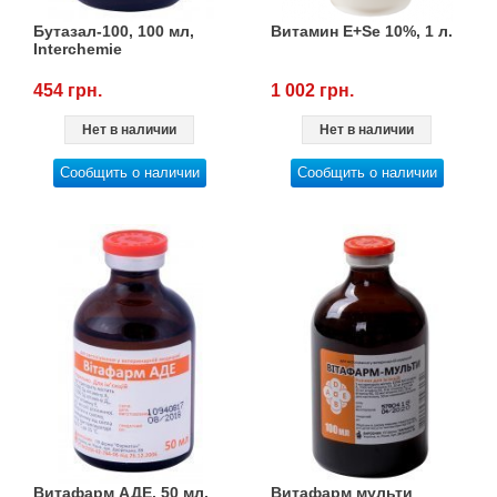
Бутазал-100, 100 мл,
Витамин E+Se 10%, 1 л.
Interchemie
454 грн.
1 002 грн.
Нет в наличии
Нет в наличии
Сообщить о наличии
Сообщить о наличии
Витафарм АДЕ, 50 мл,
Витафарм мульти