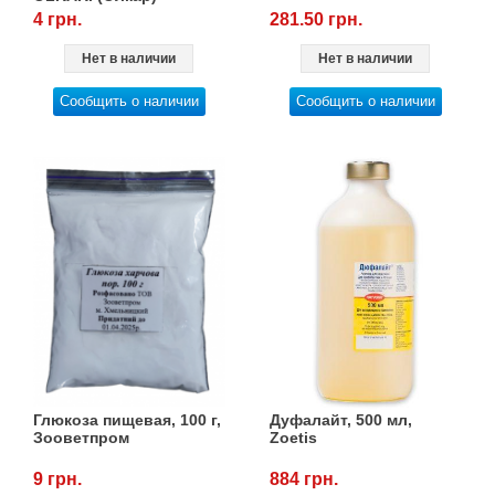
4 грн.
281.50 грн.
Нет в наличии
Нет в наличии
Сообщить о наличии
Сообщить о наличии
Глюкоза пищевая, 100 г,
Дуфалайт, 500 мл,
Зооветпром
Zoetis
9 грн.
884 грн.