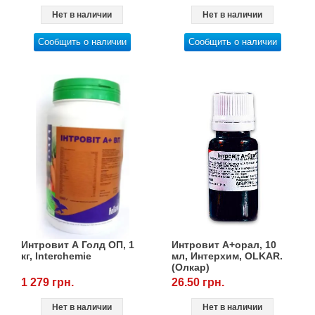
Нет в наличии
Нет в наличии
Сообщить о наличии
Сообщить о наличии
Интровит А Голд ОП, 1
Интровит А+орал, 10
кг, Interchemie
мл, Интерхим, OLKAR.
(Олкар)
1 279 грн.
26.50 грн.
Нет в наличии
Нет в наличии