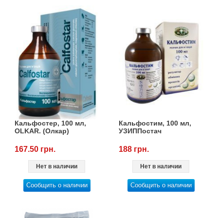
Кальфостер, 100 мл,
Кальфостим, 100 мл,
OLKAR. (Олкар)
УЗИППостач
167.50 грн.
188 грн.
Нет в наличии
Нет в наличии
Сообщить о наличии
Сообщить о наличии