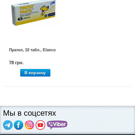
Прател, 10 табл., Elanco
78 грн.
В корзину
Мы в соцсетях