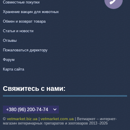
Совместные покупки
СВЯЗИ
Хранение вакцин для животных
Обмен и возврат товара
Статьи и новости
Отзывы
Пожаловаться директору
Форум
Карта сайта
Свяжитесь с нами:
+380 (96) 200-74-74
vetmarket.biz.ua
vetmarket.com.ua
©
|
| Ветмаркет – интернет-
магазин ветеринарных препаратов и зоотоваров 2013 -2026