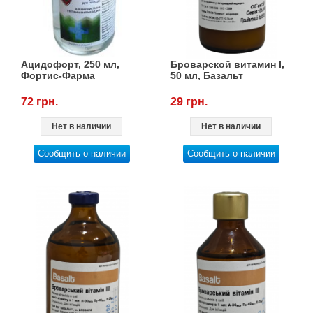
Ацидофорт, 250 мл,
Броварской витамин I,
Фортис-Фарма
50 мл, Базальт
72 грн.
29 грн.
Нет в наличии
Нет в наличии
Сообщить о наличии
Сообщить о наличии