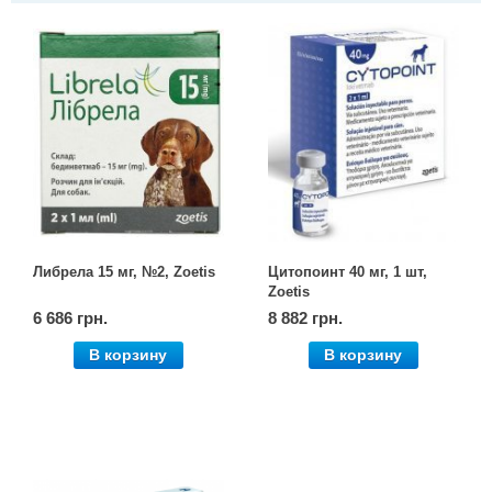
Либрела 15 мг, №2, Zoetis
Цитопоинт 40 мг, 1 шт,
Zoetis
6 686 грн.
8 882 грн.
В корзину
В корзину