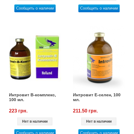
Сообщить о наличии
Сообщить о наличии
Интровит В-комплекс,
Интровит Е-селен, 100
100 мл.
мл.
223 грн.
211.50 грн.
Нет в наличии
Нет в наличии
Сообщить о наличии
Сообщить о наличии