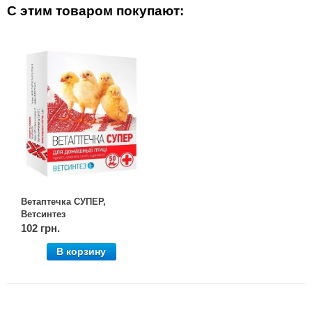
С этим товаром покупают:
Ветаптечка СУПЕР,
Ветсинтез
102 грн.
В корзину