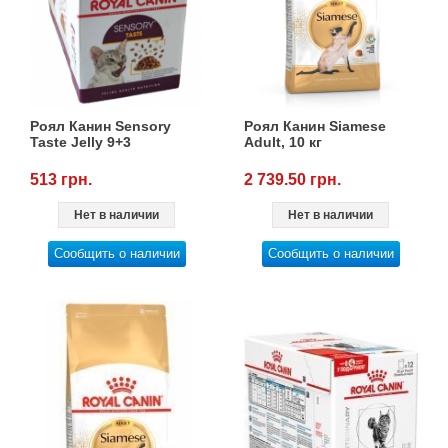
Роял Канин Sensory
Роял Канин Siamese
Taste Jelly 9+3
Adult, 10 кг
513 грн.
2 739.50 грн.
Нет в наличии
Нет в наличии
Сообщить о наличии
Сообщить о наличии