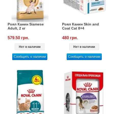
Роял Канин Siamese
Роял Канин Skin and
Adult, 2 кг
Coat Cat 8+4
579.50 грн.
480 грн.
Нет в наличии
Нет в наличии
Сообщить о наличии
Сообщить о наличии