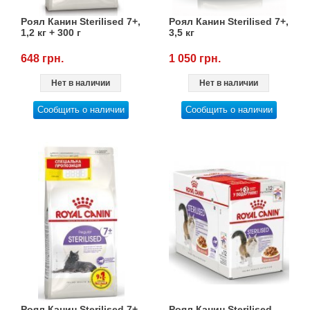
Роял Канин Sterilised 7+,
Роял Канин Sterilised 7+,
1,2 кг + 300 г
3,5 кг
648 грн.
1 050 грн.
Нет в наличии
Нет в наличии
Сообщить о наличии
Сообщить о наличии
Роял Канин Sterilised 7+,
Роял Канин Sterilised