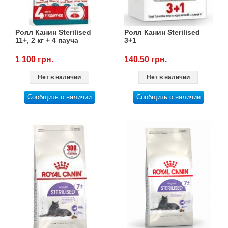
Роял Канин Sterilised
Роял Канин Sterilised
11+, 2 кг + 4 пауча
3+1
1 100 грн.
140.50 грн.
Нет в наличии
Нет в наличии
Сообщить о наличии
Сообщить о наличии