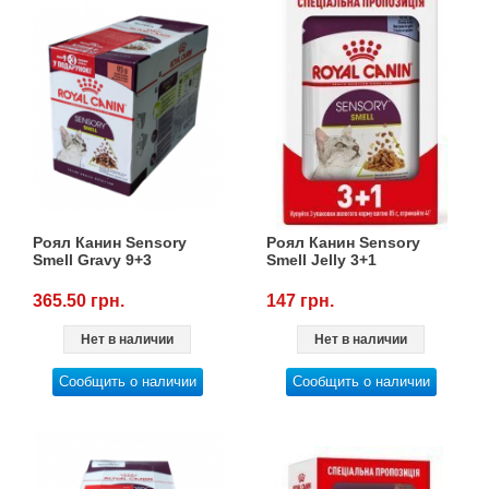
Роял Канин Sensory
Роял Канин Sensory
Smell Gravy 9+3
Smell Jelly 3+1
365.50 грн.
147 грн.
Нет в наличии
Нет в наличии
Сообщить о наличии
Сообщить о наличии