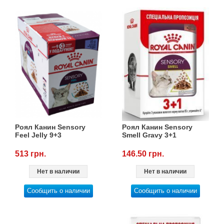
Роял Канин Sensory
Роял Канин Sensory
Feel Jelly 9+3
Smell Gravy 3+1
513 грн.
146.50 грн.
Нет в наличии
Нет в наличии
Сообщить о наличии
Сообщить о наличии