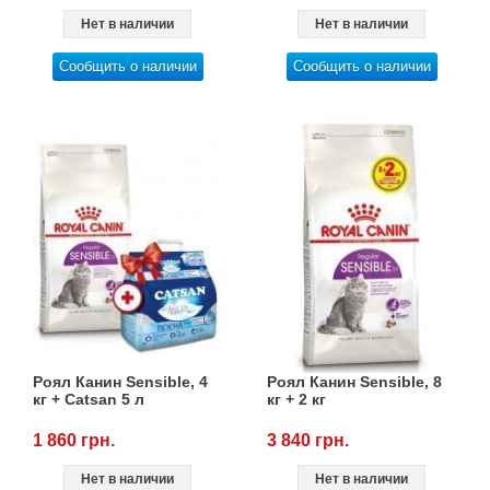
Нет в наличии
Нет в наличии
Сообщить о наличии
Сообщить о наличии
Роял Канин Sensible, 4
Роял Канин Sensible, 8
кг + Catsan 5 л
кг + 2 кг
1 860 грн.
3 840 грн.
Нет в наличии
Нет в наличии