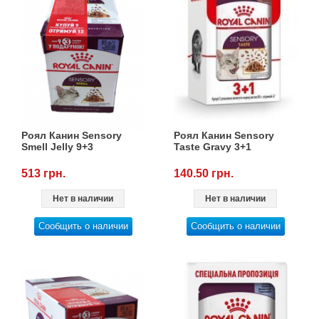
Роял Канин Sensory
Роял Канин Sensory
Smell Jelly 9+3
Taste Gravy 3+1
513 грн.
140.50 грн.
Нет в наличии
Нет в наличии
Сообщить о наличии
Сообщить о наличии