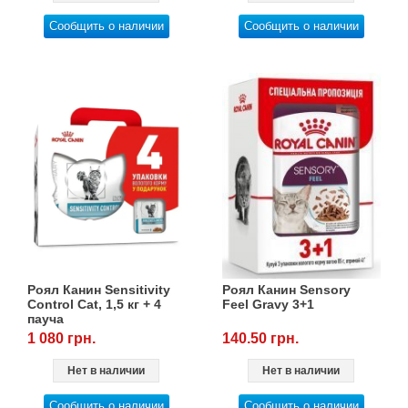
Сообщить о наличии
Сообщить о наличии
Роял Канин Sensitivity
Роял Канин Sensory
Control Cat, 1,5 кг + 4
Feel Gravy 3+1
пауча
1 080 грн.
140.50 грн.
Нет в наличии
Нет в наличии
Сообщить о наличии
Сообщить о наличии