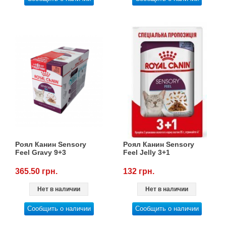
Роял Канин Sensory
Роял Канин Sensory
Feel Gravy 9+3
Feel Jelly 3+1
365.50 грн.
132 грн.
Нет в наличии
Нет в наличии
Сообщить о наличии
Сообщить о наличии