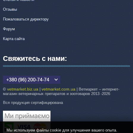
Отзывы
Пожаловаться директору
Форум
Карта сайта
Свяжитесь с нами:
+380 (96) 200-74-74
vetmarket.biz.ua
vetmarket.com.ua
©
|
| Ветмаркет – интернет-
магазин ветеринарных препаратов и зоотоваров 2013 -2026
Вся продукция сертифицирована
Мы используем файлы cookie для улучшения вашего опыта.