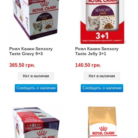
Роял Канин Sensory
Роял Канин Sensory
Taste Gravy 9+3
Taste Jelly 3+1
365.50 грн.
140.50 грн.
Нет в наличии
Нет в наличии
Сообщить о наличии
Сообщить о наличии