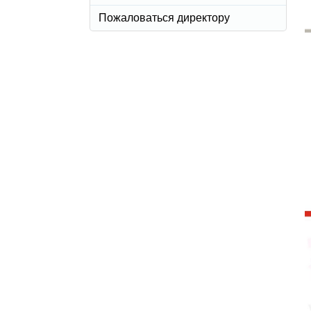
Пожаловаться директору