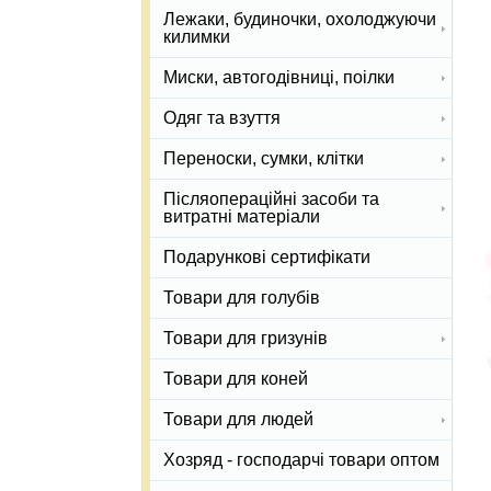
Лежаки, будиночки, охолоджуючи
килимки
Миски, автогодівниці, поілки
Одяг та взуття
Переноски, сумки, клітки
Післяопераційні засоби та
витратні матеріали
Подарункові сертифікати
Товари для голубів
Товари для гризунів
Товари для коней
Товари для людей
Хозряд - господарчі товари оптом