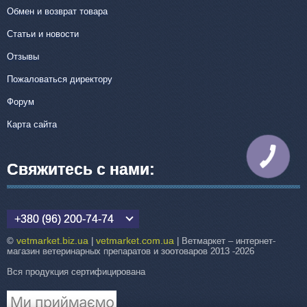
Обмен и возврат товара
Статьи и новости
Отзывы
Пожаловаться директору
Форум
Карта сайта
КНОПКА
СВЯЗИ
Свяжитесь с нами:
+380 (96) 200-74-74
vetmarket.biz.ua
vetmarket.com.ua
©
|
| Ветмаркет – интернет-
магазин ветеринарных препаратов и зоотоваров 2013 -2026
Вся продукция сертифицирована