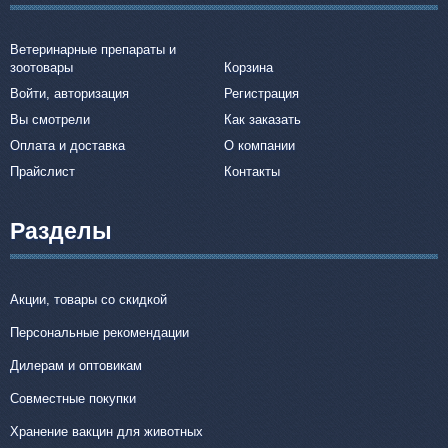
Ветеринарные препараты и
зоотовары
Корзина
Войти, авторизация
Регистрация
Вы смотрели
Как заказать
Оплата и доставка
О компании
Прайслист
Контакты
Разделы
Акции, товары со скидкой
Персональные рекомендации
Дилерам и оптовикам
Совместные покупки
Хранение вакцин для животных