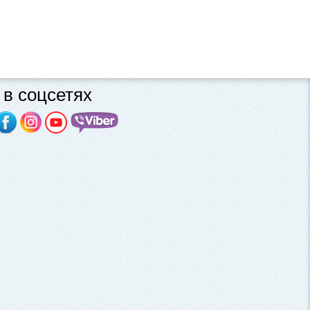
в соцсетях