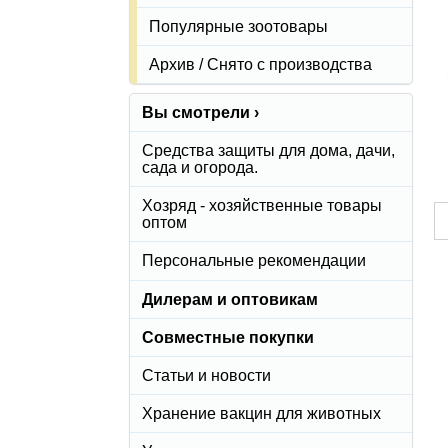
Популярные зоотовары
Архив / Снято с производства
Вы смотрели ›
Средства защиты для дома, дачи,
сада и огорода.
Хозряд - хозяйственные товары
оптом
Персональные рекомендации
Дилерам и оптовикам
Совместные покупки
Статьи и новости
Хранение вакцин для животных