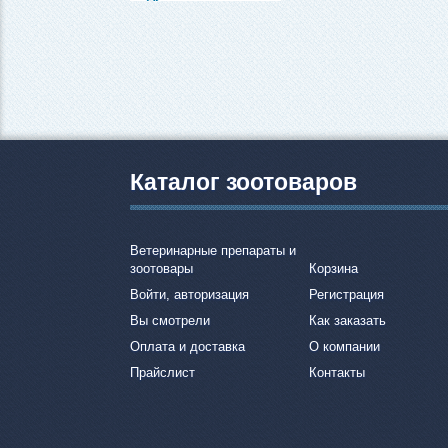
Каталог зоотоваров
Ветеринарные препараты и
зоотовары
Корзина
Войти, авторизация
Регистрация
Вы смотрели
Как заказать
Оплата и доставка
О компании
Прайслист
Контакты