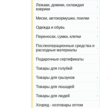
Лежаки, домики, охлаждая
коврики
Миски, автокормушки, поилки
Одежда и обувь
Переноски, сумки, клетки
Послеоперационные средства и
расходные материалы
Подарочные сертификаты
Товары для голубей
Товары для грызунов
Товары для лошадей
Товары для людей
Хозряд - хозтовары оптом