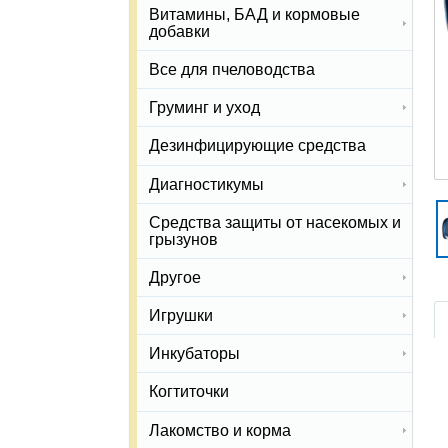
Витамины, БАД и кормовые
добавки
Все для пчеловодства
Груминг и уход
Дезинфицирующие средства
Диагностикумы
Средства защиты от насекомых и
грызунов
Другое
Игрушки
Инкубаторы
Когтиточки
Лакомство и корма