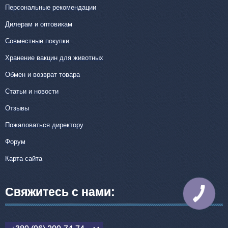
Персональные рекомендации
Дилерам и оптовикам
Совместные покупки
Хранение вакцин для животных
Обмен и возврат товара
Статьи и новости
Отзывы
Пожаловаться директору
Форум
Карта сайта
Свяжитесь с нами:
КНОПКА
СВЯЗИ