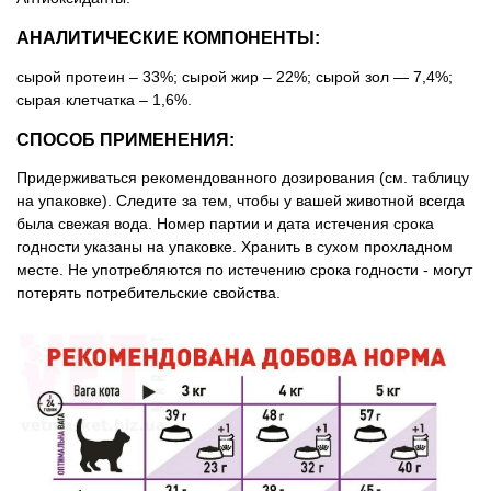
АНАЛИТИЧЕСКИЕ КОМПОНЕНТЫ:
сырой протеин – 33%; сырой жир – 22%; сырой зол — 7,4%;
сырая клетчатка – 1,6%.
СПОСОБ ПРИМЕНЕНИЯ:
Придерживаться рекомендованного дозирования (см. таблицу
на упаковке). Следите за тем, чтобы у вашей животной всегда
была свежая вода. Номер партии и дата истечения срока
годности указаны на упаковке. Хранить в сухом прохладном
месте. Не употребляются по истечению срока годности - могут
потерять потребительские свойства.