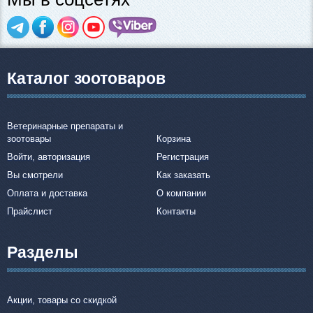
Каталог зоотоваров
Ветеринарные препараты и
зоотовары
Корзина
Войти, авторизация
Регистрация
Вы смотрели
Как заказать
Оплата и доставка
О компании
Прайслист
Контакты
Разделы
Акции, товары со скидкой