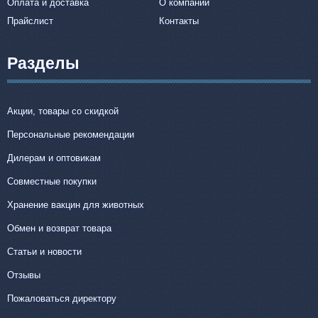
Оплата и доставка
О компании
Прайслист
Контакты
Разделы
Акции, товары со скидкой
Персональные рекомендации
Дилерам и оптовикам
Совместные покупки
Хранение вакцин для животных
Обмен и возврат товара
Статьи и новости
Отзывы
Пожаловаться директору