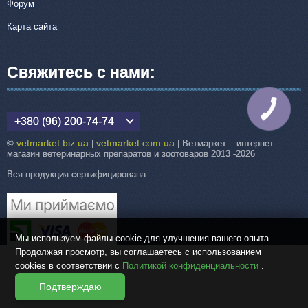
Форум
Карта сайта
Свяжитесь с нами:
КНОПКА
СВЯЗИ
+380 (96) 200-74-74
vetmarket.biz.ua
vetmarket.com.ua
©
|
| Ветмаркет – интернет-
магазин ветеринарных препаратов и зоотоваров 2013 -2026
Вся продукция сертифицирована
Мы используем файлы cookie для улучшения вашего опыта.
Продолжая просмотр, вы соглашаетесь с использованием
cookies в соответствии с
Политикой конфиденциальности
.
Подтверждаю