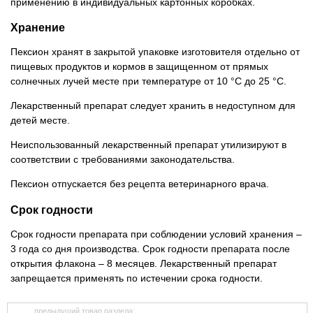
применению в индивидуальных картонных коробках.
Хранение
Пексион хранят в закрытой упаковке изготовителя отдельно от
пищевых продуктов и кормов в защищенном от прямых
солнечных лучей месте при температуре от 10 °C до 25 °C.
Лекарственный препарат следует хранить в недоступном для
детей месте.
Неиспользованный лекарственный препарат утилизируют в
соответствии с требованиями законодательства.
Пексион отпускается без рецепта ветеринарного врача.
Срок годности
Срок годности препарата при соблюдении условий хранения –
3 года со дня производства. Срок годности препарата после
открытия флакона – 8 месяцев. Лекарственный препарат
запрещается применять по истечении срока годности.
предыдущий товар раздела: