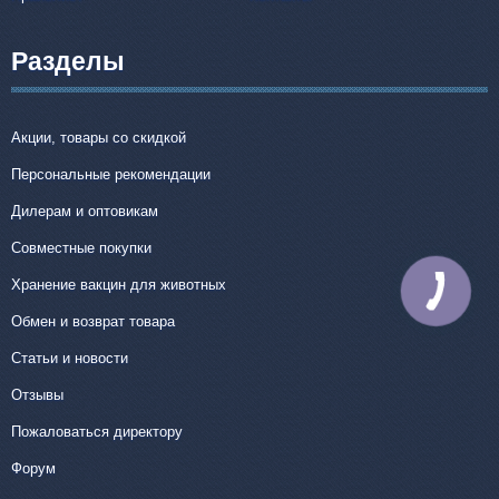
Разделы
Акции, товары со скидкой
Персональные рекомендации
Дилерам и оптовикам
Совместные покупки
Хранение вакцин для животных
КНОПКА
СВЯЗИ
Обмен и возврат товара
Статьи и новости
Отзывы
Пожаловаться директору
Форум