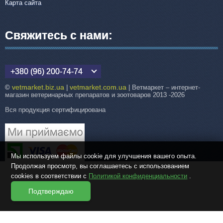
Карта сайта
Свяжитесь с нами:
+380 (96) 200-74-74
vetmarket.biz.ua
vetmarket.com.ua
©
|
| Ветмаркет – интернет-
магазин ветеринарных препаратов и зоотоваров 2013 -2026
Вся продукция сертифицирована
Мы используем файлы cookie для улучшения вашего опыта.
Продолжая просмотр, вы соглашаетесь с использованием
cookies в соответствии с
Политикой конфиденциальности
.
Подтверждаю