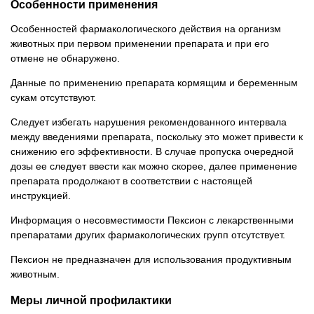
Особенности применения
Особенностей фармакологического действия на организм
животных при первом применении препарата и при его
отмене не обнаружено.
Данные по применению препарата кормящим и беременным
сукам отсутствуют.
Следует избегать нарушения рекомендованного интервала
между введениями препарата, поскольку это может привести к
снижению его эффективности. В случае пропуска очередной
дозы ее следует ввести как можно скорее, далее применение
препарата продолжают в соответствии с настоящей
инструкцией.
Информация о несовместимости Пексион с лекарственными
препаратами других фармакологических групп отсутствует.
Пексион не предназначен для использования продуктивным
животным.
Меры личной профилактики