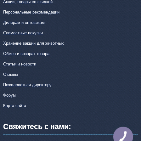
Акции, товары со скидкой
Персональные рекомендации
Дилерам и оптовикам
Совместные покупки
Хранение вакцин для животных
Обмен и возврат товара
Статьи и новости
Отзывы
Пожаловаться директору
Форум
Карта сайта
Свяжитесь с нами:
КНОПКА
СВЯЗИ