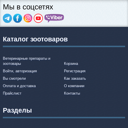
Мы в соцсетях
Каталог зоотоваров
Ветеринарные препараты и
зоотовары
Корзина
Войти, авторизация
Регистрация
Вы смотрели
Как заказать
Оплата и доставка
О компании
Прайслист
Контакты
Разделы