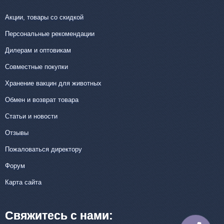
Акции, товары со скидкой
Персональные рекомендации
Дилерам и оптовикам
Совместные покупки
Хранение вакцин для животных
Обмен и возврат товара
Статьи и новости
Отзывы
Пожаловаться директору
Форум
Карта сайта
Свяжитесь с нами: