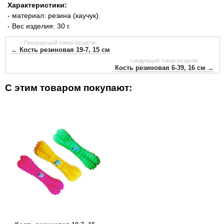
Характеристики:
- материал: резина (каучук).
- Вес изделия: 30 г.
Предыдущий товар раздела:
← Кость резиновая 19-7, 15 см
следующий товар раздела:
Кость резиновая 6-39, 16 см →
С этим товаром покупают: