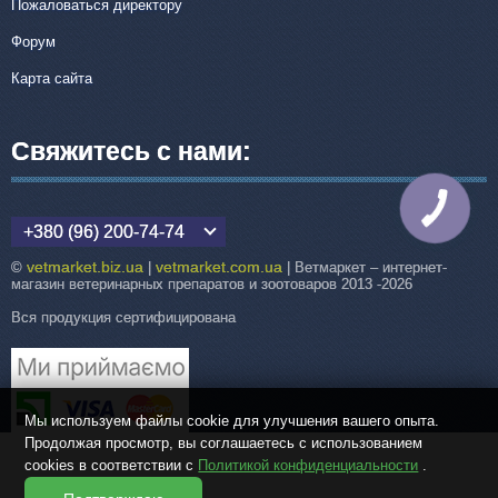
Пожаловаться директору
Форум
Карта сайта
Свяжитесь с нами:
КНОПКА
СВЯЗИ
+380 (96) 200-74-74
vetmarket.biz.ua
vetmarket.com.ua
©
|
| Ветмаркет – интернет-
магазин ветеринарных препаратов и зоотоваров 2013 -2026
Вся продукция сертифицирована
Мы используем файлы cookie для улучшения вашего опыта.
Продолжая просмотр, вы соглашаетесь с использованием
cookies в соответствии с
Политикой конфиденциальности
.