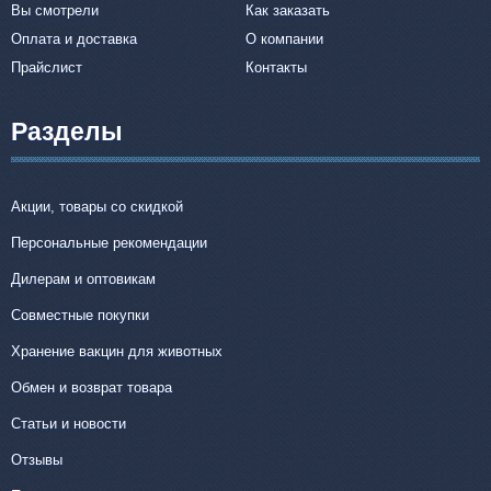
Вы смотрели
Как заказать
Оплата и доставка
О компании
Прайслист
Контакты
Разделы
Акции, товары со скидкой
Персональные рекомендации
Дилерам и оптовикам
Совместные покупки
Хранение вакцин для животных
Обмен и возврат товара
Статьи и новости
Отзывы